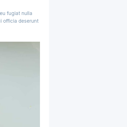
eu fugiat nulla
i officia deserunt