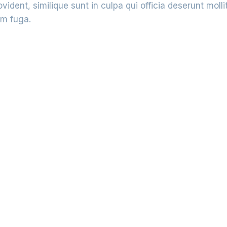
vident, similique sunt in culpa qui officia deserunt mollit
um fuga.