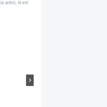
ia animi, id est