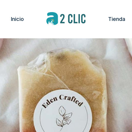
Inicio
Tienda