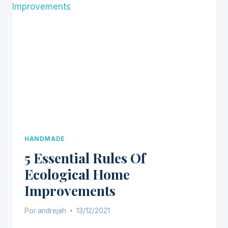
CARE
ABOUT
THE
ENVIRONMENT?
HANDMADE
5 Essential Rules Of
Ecological Home
Improvements
Por
andrejah
13/12/2021