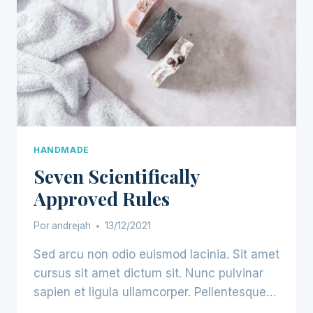
HANDMADE
Seven Scientifically
Approved Rules
Por
andrejah
13/12/2021
Sed arcu non odio euismod lacinia. Sit amet
cursus sit amet dictum sit. Nunc pulvinar
sapien et ligula ullamcorper. Pellentesque…