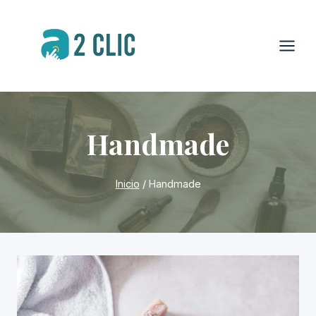
Saltar
al
contenido
Handmade
Inicio
/
Handmade