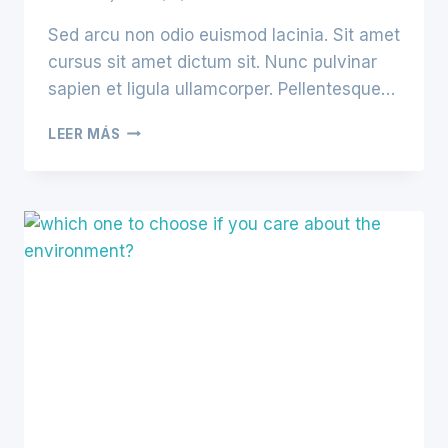
Sed arcu non odio euismod lacinia. Sit amet
cursus sit amet dictum sit. Nunc pulvinar
sapien et ligula ullamcorper. Pellentesque…
WHICH
LEER MÁS
ONE
IS
LESS
HARMFUL
TO
THE
ENVIRONMENT
AND
WHY?