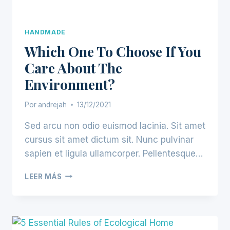
HANDMADE
Which One To Choose If You
Care About The
Environment?
Por
andrejah
13/12/2021
Sed arcu non odio euismod lacinia. Sit amet
cursus sit amet dictum sit. Nunc pulvinar
sapien et ligula ullamcorper. Pellentesque…
WHICH
LEER MÁS
ONE
TO
CHOOSE
IF
YOU