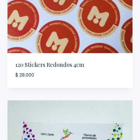
120 Stickers Redondos 4cm
$
28.000