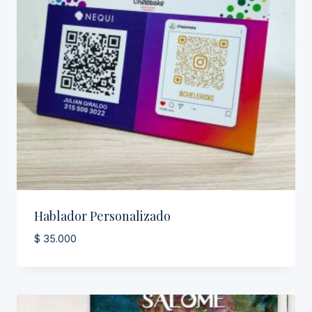
Hablador Personalizado
$
35.000