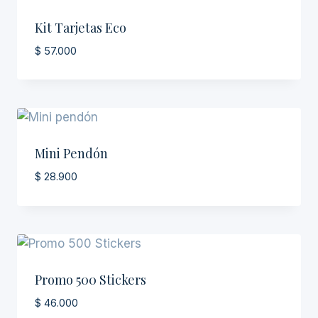
Kit Tarjetas Eco
$
57.000
Mini Pendón
$
28.900
Promo 500 Stickers
$
46.000